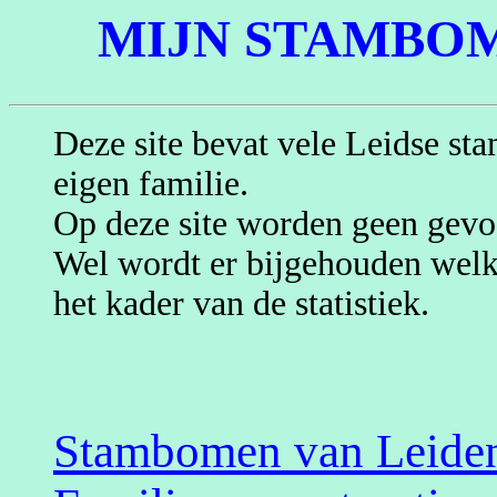
MIJN STAMBO
Deze site bevat vele Leidse 
eigen familie.
Op deze site worden geen gevo
Wel wordt er bijgehouden welk
het kader van de statistiek.
Stambomen van Leide