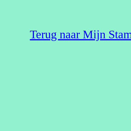
Terug naar Mijn St