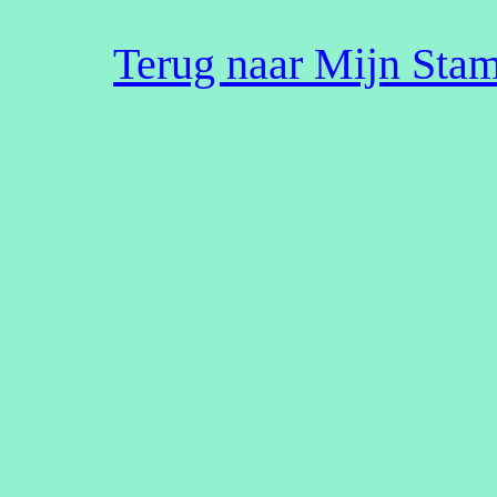
Terug naar Mijn St