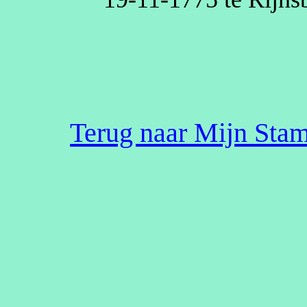
Terug naar Mijn St