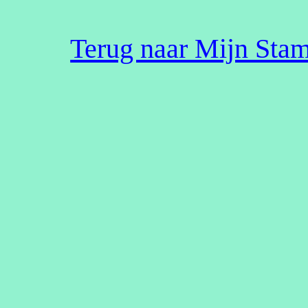
Terug naar Mijn St